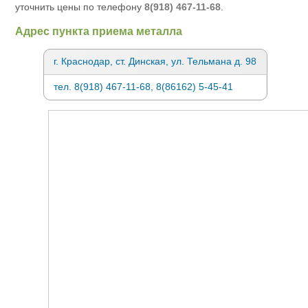
уточнить цены по телефону
8(918) 467-11-68
.
Адрес пункта приема металла
г. Краснодар, ст. Динская, ул. Тельмана д. 98
тел. 8(918) 467-11-68, 8(86162) 5-45-41