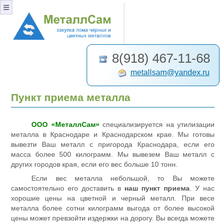
≡
8(918) 467-11-68
metallsam@yandex.ru
Пункт приема металла
ООО «МеталлСам»
специализируется на утилизации
металла в Краснодаре и Краснодарском крае. Мы готовы
вывезти Ваш металл с пригорода Краснодара, если его
масса более 500 килограмм. Мы вывезем Ваш металл с
других городов края, если его вес больше 10 тонн.
Если вес металла небольшой, то Вы можете
самостоятельно его доставить в
наш пункт приема
. У нас
хорошие цены на цветной и черный металл. При весе
металла более сотни килограмм выгода от более высокой
цены может превзойти издержки на дорогу. Вы всегда можете