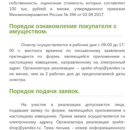
собственность, оценочная стоимость которых составляет
100 тыс. рублей и менее, утвержденного приказом
Минэкономразвития России № 396 от 02.08.2017.
Порядок ознакомления покупателя с
имуществом.
Осмотр осуществляется в рабочие дни с 09-00 до 17-
00 ч. местного времени по письменному заявлению
претендента по форме, являющейся приложением к
настоящему извещению, направленному на электронный
адрес Организатора реализации – spektr-shop@yandex.ru
не менее, чем за 2 рабочих дня до предполагаемой даты
осмотра.
Порядок подачи заявок.
На участие в реализации допускаются лица,
подавшие заявку по форме, являющейся приложением к
настоящему извещению. Прием заявок осуществляется по
электронному адресу Организатора реализации spektr-
shop@yandex.ru. Тема письма - номер информационного