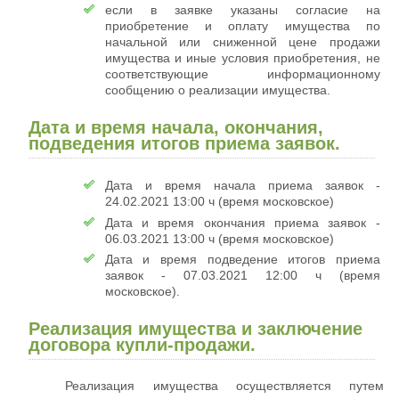
если в заявке указаны согласие на
приобретение и оплату имущества по
начальной или сниженной цене продажи
имущества и иные условия приобретения, не
соответствующие информационному
сообщению о реализации имущества.
Дата и время начала, окончания,
подведения итогов приема заявок.
Дата и время начала приема заявок -
24.02.2021 13:00 ч (время московское)
Дата и время окончания приема заявок -
06.03.2021 13:00 ч (время московское)
Дата и время подведение итогов приема
заявок - 07.03.2021 12:00 ч (время
московское).
Реализация имущества и заключение
договора купли-продажи.
Реализация имущества осуществляется путем