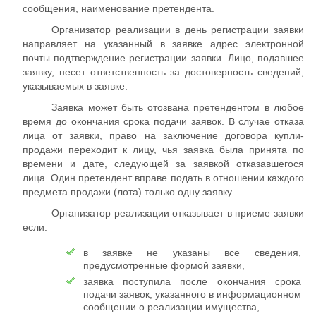
сообщения, наименование претендента.
Организатор реализации в день регистрации заявки
направляет на указанный в заявке адрес электронной
почты подтверждение регистрации заявки. Лицо, подавшее
заявку, несет ответственность за достоверность сведений,
указываемых в заявке.
Заявка может быть отозвана претендентом в любое
время до окончания срока подачи заявок. В случае отказа
лица от заявки, право на заключение договора купли-
продажи переходит к лицу, чья заявка была принята по
времени и дате, следующей за заявкой отказавшегося
лица. Один претендент вправе подать в отношении каждого
предмета продажи (лота) только одну заявку.
Организатор реализации отказывает в приеме заявки
если:
в заявке не указаны все сведения,
предусмотренные формой заявки,
заявка поступила после окончания срока
подачи заявок, указанного в информационном
сообщении о реализации имущества,