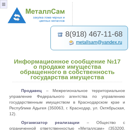
≡
8(918) 467-11-68
metallsam@yandex.ru
Информационное сообщение №17
о продаже имущества
обращенного в собственность
государства имущества
Продавец
– Межрегиональное территориальное
управление Федерального агентства по управлению
государственным имуществом в Краснодарском крае и
Республике Адыгея (350063, г. Краснодар, ул. Октябрьская,
12).
Организатор реализации
– Общество с
ограниченной ответственностью «Металлсам» (353200,