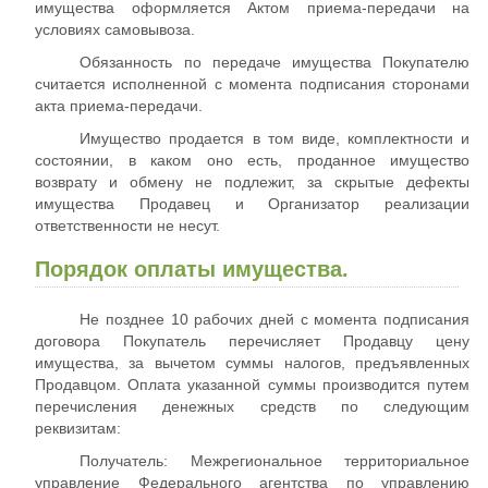
имущества оформляется Актом приема-передачи на
условиях самовывоза.
Обязанность по передаче имущества Покупателю
считается исполненной с момента подписания сторонами
акта приема-передачи.
Имущество продается в том виде, комплектности и
состоянии, в каком оно есть, проданное имущество
возврату и обмену не подлежит, за скрытые дефекты
имущества Продавец и Организатор реализации
ответственности не несут.
Порядок оплаты имущества.
Не позднее 10 рабочих дней с момента подписания
договора Покупатель перечисляет Продавцу цену
имущества, за вычетом суммы налогов, предъявленных
Продавцом. Оплата указанной суммы производится путем
перечисления денежных средств по следующим
реквизитам:
Получатель: Межрегиональное территориальное
управление Федерального агентства по управлению