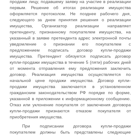
продажи лицу, подавшему заявку на участие в реализации
первым. Решение об итогах реализации имущества
оформляется протоколом. Не позднее рабочего дня,
следующего за днем принятия решения о реализации
имущества, Организатор реализации направляет
претенденту, признанному покупателем имущества, на
указанный в заявке претендента адрес электронной почты
уведомление о признании его покупателем с
предложением подписать договор купли-продажи
имущества. Претендент обязуется подписать договор
купли-продажи имущества в течение 5 (пяти) рабочих дней
от момента отправления ему предложения заключить
договор. Реализация имущества осуществляется по
начальной цене продажи имущества. Договор купли-
продажи имущества заключается в установленном
гражданским законодательством РФ порядке по форме,
указанной в приложении к информационному сообщению.
Отказ или уклонение покупателя от заключения договора
купли-продажи признаются отказом покупателя от
приобретения имущества.
При подписании договора купли-продажи
покупателем должны быть представлены следующие