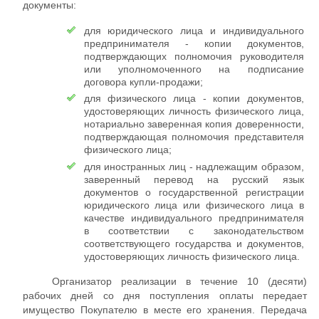
документы:
для юридического лица и индивидуального
предпринимателя - копии документов,
подтверждающих полномочия руководителя
или уполномоченного на подписание
договора купли-продажи;
для физического лица - копии документов,
удостоверяющих личность физического лица,
нотариально заверенная копия доверенности,
подтверждающая полномочия представителя
физического лица;
для иностранных лиц - надлежащим образом,
заверенный перевод на русский язык
документов о государственной регистрации
юридического лица или физического лица в
качестве индивидуального предпринимателя
в соответствии с законодательством
соответствующего государства и документов,
удостоверяющих личность физического лица.
Организатор реализации в течение 10 (десяти)
рабочих дней со дня поступления оплаты передает
имущество Покупателю в месте его хранения. Передача