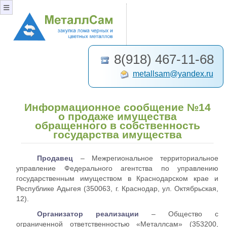
≡
8(918) 467-11-68
metallsam@yandex.ru
Информационное сообщение №14
о продаже имущества
обращенного в собственность
государства имущества
Продавец
– Межрегиональное территориальное
управление Федерального агентства по управлению
государственным имуществом в Краснодарском крае и
Республике Адыгея (350063, г. Краснодар, ул. Октябрьская,
12).
Организатор реализации
– Общество с
ограниченной ответственностью «Металлсам» (353200,