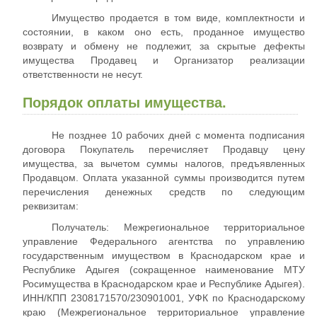
Имущество продается в том виде, комплектности и
состоянии, в каком оно есть, проданное имущество
возврату и обмену не подлежит, за скрытые дефекты
имущества Продавец и Организатор реализации
ответственности не несут.
Порядок оплаты имущества.
Не позднее 10 рабочих дней с момента подписания
договора Покупатель перечисляет Продавцу цену
имущества, за вычетом суммы налогов, предъявленных
Продавцом. Оплата указанной суммы производится путем
перечисления денежных средств по следующим
реквизитам:
Получатель: Межрегиональное территориальное
управление Федерального агентства по управлению
государственным имуществом в Краснодарском крае и
Республике Адыгея (сокращенное наименование МТУ
Росимущества в Краснодарском крае и Республике Адыгея).
ИНН/КПП 2308171570/230901001, УФК по Краснодарскому
краю (Межрегиональное территориальное управление