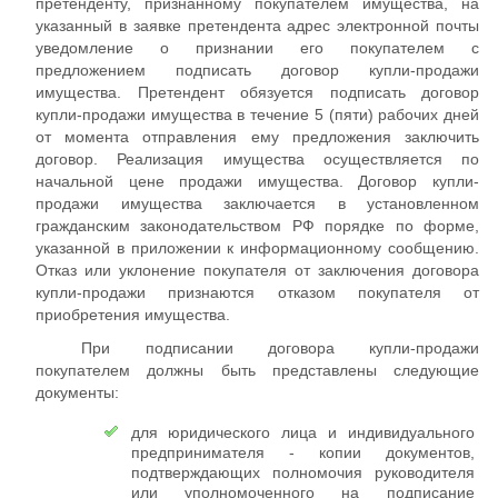
претенденту, признанному покупателем имущества, на
указанный в заявке претендента адрес электронной почты
уведомление о признании его покупателем с
предложением подписать договор купли-продажи
имущества. Претендент обязуется подписать договор
купли-продажи имущества в течение 5 (пяти) рабочих дней
от момента отправления ему предложения заключить
договор. Реализация имущества осуществляется по
начальной цене продажи имущества. Договор купли-
продажи имущества заключается в установленном
гражданским законодательством РФ порядке по форме,
указанной в приложении к информационному сообщению.
Отказ или уклонение покупателя от заключения договора
купли-продажи признаются отказом покупателя от
приобретения имущества.
При подписании договора купли-продажи
покупателем должны быть представлены следующие
документы:
для юридического лица и индивидуального
предпринимателя - копии документов,
подтверждающих полномочия руководителя
или уполномоченного на подписание