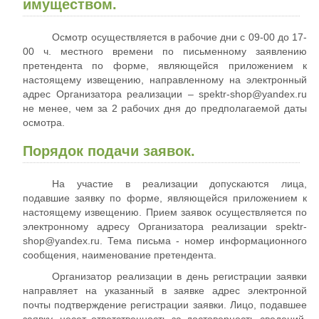
имуществом.
Осмотр осуществляется в рабочие дни с 09-00 до 17-
00 ч. местного времени по письменному заявлению
претендента по форме, являющейся приложением к
настоящему извещению, направленному на электронный
адрес Организатора реализации – spektr-shop@yandex.ru
не менее, чем за 2 рабочих дня до предполагаемой даты
осмотра.
Порядок подачи заявок.
На участие в реализации допускаются лица,
подавшие заявку по форме, являющейся приложением к
настоящему извещению. Прием заявок осуществляется по
электронному адресу Организатора реализации spektr-
shop@yandex.ru. Тема письма - номер информационного
сообщения, наименование претендента.
Организатор реализации в день регистрации заявки
направляет на указанный в заявке адрес электронной
почты подтверждение регистрации заявки. Лицо, подавшее