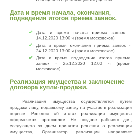
Дата и время начала, окончания,
подведения итогов приема заявок.
Дата и время начала приема заявок -
14.12.2020 13:00 ч (время московское)
Дата и время окончания приема заявок -
24.12.2020 13:00 ч (время московское)
Дата и время подведение итогов приема
заявок - 25.12.2020 12:00 ч (время
московское).
Реализация имущества и заключение
договора купли-продажи.
Реализация имущества осуществляется путем
продажи лицу, подавшему заявку на участие в реализации
первым. Решение об итогах реализации имущества
оформляется протоколом. Не позднее рабочего дня,
следующего за днем принятия решения о реализации
имущества, Организатор реализации направляет