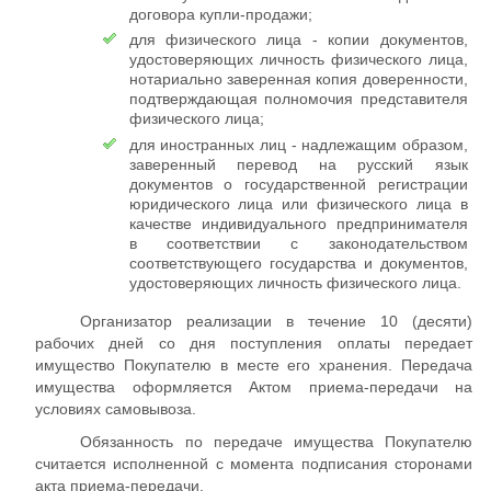
договора купли-продажи;
для физического лица - копии документов,
удостоверяющих личность физического лица,
нотариально заверенная копия доверенности,
подтверждающая полномочия представителя
физического лица;
для иностранных лиц - надлежащим образом,
заверенный перевод на русский язык
документов о государственной регистрации
юридического лица или физического лица в
качестве индивидуального предпринимателя
в соответствии с законодательством
соответствующего государства и документов,
удостоверяющих личность физического лица.
Организатор реализации в течение 10 (десяти)
рабочих дней со дня поступления оплаты передает
имущество Покупателю в месте его хранения. Передача
имущества оформляется Актом приема-передачи на
условиях самовывоза.
Обязанность по передаче имущества Покупателю
считается исполненной с момента подписания сторонами
акта приема-передачи.