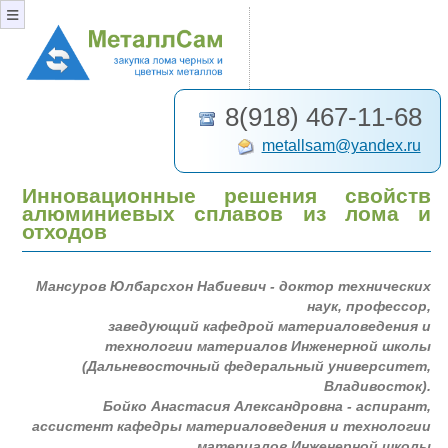
≡
8(918) 467-11-68
metallsam@yandex.ru
Инновационные решения свойств
алюминиевых сплавов из лома и
отходов
Мансуров Юлбарсхон Набиевич - доктор технических
наук, профессор,
заведующий кафедрой материаловедения и
технологии материалов Инженерной школы
(Дальневосточный федеральный университет,
Владивосток).
Бойко Анастасия Александровна - аспирант,
ассистент кафедры материаловедения и технологии
материалов Инженерной школы