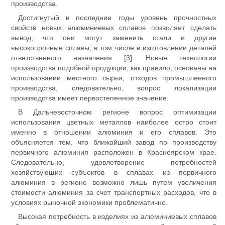
производства.
Достигнутый в последние годы уровень прочностных
свойств новых алюминиевых сплавов позволяет сделать
вывод, что они могут заменить стали и другие
высокопрочные сплавы, в том числе в изготовлении деталей
ответственного назначения [3]. Новые технологии
производства подобной продукции, как правило, основаны на
использовании местного сырья, отходов промышленного
производства, следовательно, вопрос локализации
производства имеет первостепенное значение.
В Дальневосточном регионе вопрос оптимизации
использования цветных металлов наиболее остро стоит
именно в отношении алюминия и его сплавов. Это
объясняется тем, что ближайший завод по производству
первичного алюминия расположен в Красноярском крае.
Следовательно, удовлетворение потребностей
хозяйствующих субъектов в сплавах из первичного
алюминия в регионе возможно лишь путем увеличения
стоимости алюминия за счет транспортных расходов, что в
условиях рыночной экономики проблематично.
Высокая потребность в изделиях из алюминиевых сплавов