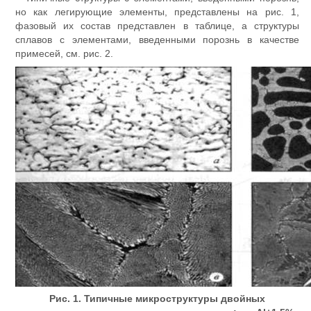
но как легирующие элементы, представлены на рис. 1,
фазовый их состав представлен в таблице, а структуры
сплавов с элементами, введенными порознь в качестве
примесей, см. рис. 2.
Рис. 1. Типичные микроструктуры двойных