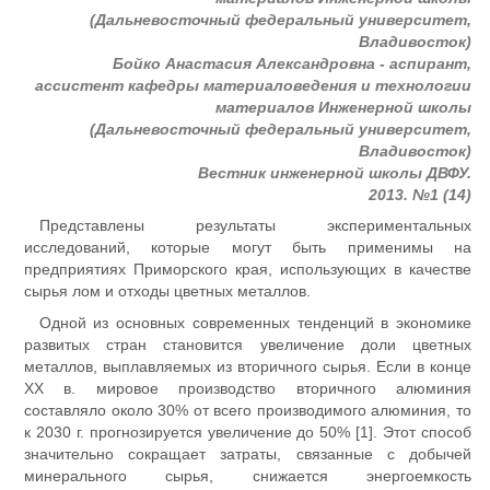
(Дальневосточный федеральный университет,
Владивосток)
Бойко Анастасия Александровна - аспирант,
ассистент кафедры материаловедения и технологии
материалов Инженерной школы
(Дальневосточный федеральный университет,
Владивосток)
Вестник инженерной школы ДВФУ.
2013. №1 (14)
Представлены результаты экспериментальных
исследований, которые могут быть применимы на
предприятиях Приморского края, использующих в качестве
сырья лом и отходы цветных металлов.
Одной из основных современных тенденций в экономике
развитых стран становится увеличение доли цветных
металлов, выплавляемых из вторичного сырья. Если в конце
ХХ в. мировое производство вторичного алюминия
составляло около 30% от всего производимого алюминия, то
к 2030 г. прогнозируется увеличение до 50% [1]. Этот способ
значительно сокращает затраты, связанные с добычей
минерального сырья, снижается энергоемкость